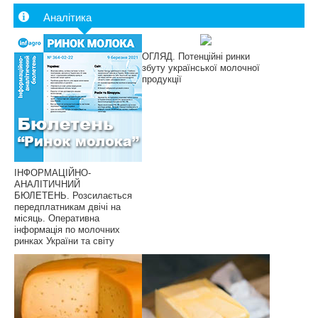
Аналітика
ОГЛЯД. Потенційні ринки
збуту української молочної
продукції
ІНФОРМАЦІЙНО-
АНАЛІТИЧНИЙ
БЮЛЕТЕНЬ. Розсилається
передплатникам двічі на
місяць. Оперативна
інформація по молочних
ринках України та світу