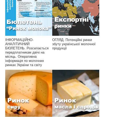
ІНФОРМАЦІЙНО-
ОГЛЯД. Потенційні ринки
АНАЛІТИЧНИЙ
збуту української молочної
БЮЛЕТЕНЬ. Розсилається
продукції
передплатникам двічі на
місяць. Оперативна
інформація по молочних
ринках України та світу