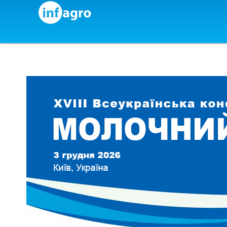
Skip to content