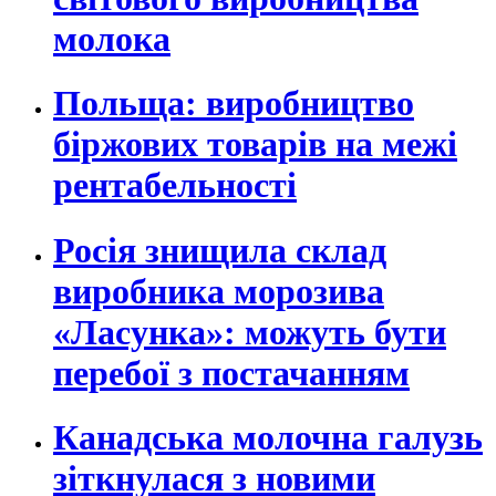
молока
Польща: виробництво
біржових товарів на межі
рентабельності
Росія знищила склад
виробника морозива
«Ласунка»: можуть бути
перебої з постачанням
Канадська молочна галузь
зіткнулася з новими