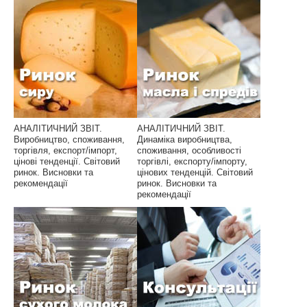
АНАЛІТИЧНИЙ ЗВІТ.
АНАЛІТИЧНИЙ ЗВІТ.
Виробництво, споживання,
Динаміка виробництва,
торгівля, експорт/імпорт,
споживання, особливості
цінові тенденції. Світовий
торгівлі, експорту/імпорту,
ринок. Висновки та
цінових тенденцій. Світовий
рекомендації
ринок. Висновки та
рекомендації