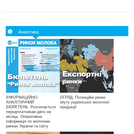
Аналітика
ІНФОРМАЦІЙНО-
ОГЛЯД. Потенційні ринки
АНАЛІТИЧНИЙ
збуту української молочної
БЮЛЕТЕНЬ. Розсилається
продукції
передплатникам двічі на
місяць. Оперативна
інформація по молочних
ринках України та світу