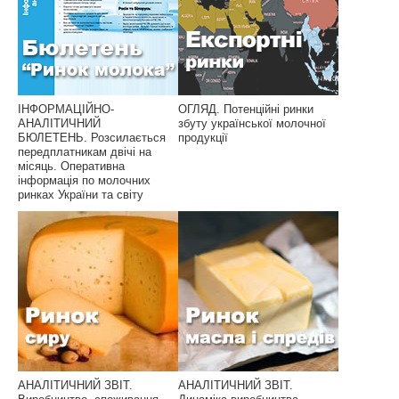
ІНФОРМАЦІЙНО-
ОГЛЯД. Потенційні ринки
АНАЛІТИЧНИЙ
збуту української молочної
БЮЛЕТЕНЬ. Розсилається
продукції
передплатникам двічі на
місяць. Оперативна
інформація по молочних
ринках України та світу
АНАЛІТИЧНИЙ ЗВІТ.
АНАЛІТИЧНИЙ ЗВІТ.