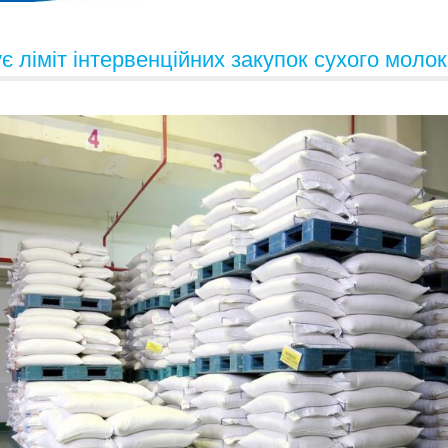
 ліміт інтервенційних закупок сухого моло