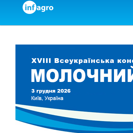
Skip to content