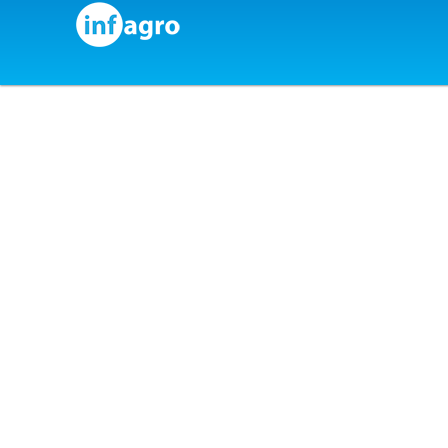
Skip to content