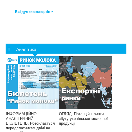
Всі думки експертів >
Аналітика
ІНФОРМАЦІЙНО-
ОГЛЯД. Потенційні ринки
АНАЛІТИЧНИЙ
збуту української молочної
БЮЛЕТЕНЬ. Розсилається
продукції
передплатникам двічі на