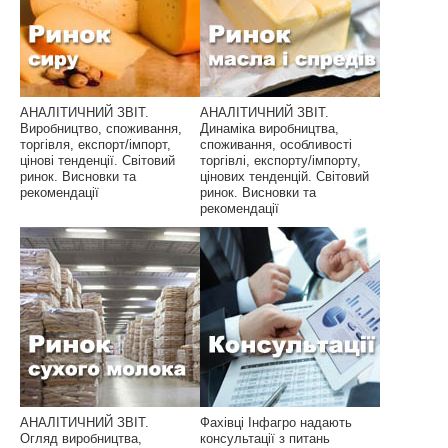
АНАЛІТИЧНИЙ ЗВІТ.
АНАЛІТИЧНИЙ ЗВІТ.
Виробництво, споживання,
Динаміка виробництва,
торгівля, експорт/імпорт,
споживання, особливості
цінові тенденції. Світовий
торгівлі, експорту/імпорту,
ринок. Висновки та
цінових тенденцій. Світовий
рекомендації
ринок. Висновки та
рекомендації
АНАЛІТИЧНИЙ ЗВІТ.
Фахівці Інфагро надають
Огляд виробництва,
консультації з питань