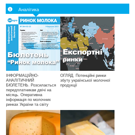
Аналітика
ІНФОРМАЦІЙНО-
ОГЛЯД. Потенційні ринки
АНАЛІТИЧНИЙ
збуту української молочної
БЮЛЕТЕНЬ. Розсилається
продукції
передплатникам двічі на
місяць. Оперативна
інформація по молочних
ринках України та світу