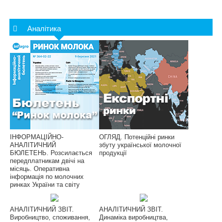
Аналітика
ІНФОРМАЦІЙНО-
ОГЛЯД. Потенційні ринки
АНАЛІТИЧНИЙ
збуту української молочної
БЮЛЕТЕНЬ. Розсилається
продукції
передплатникам двічі на
місяць. Оперативна
інформація по молочних
ринках України та світу
АНАЛІТИЧНИЙ ЗВІТ.
АНАЛІТИЧНИЙ ЗВІТ.
Виробництво, споживання,
Динаміка виробництва,