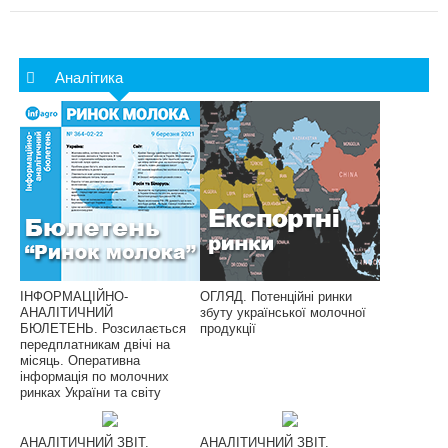
Аналітика
ІНФОРМАЦІЙНО-
ОГЛЯД. Потенційні ринки
АНАЛІТИЧНИЙ
збуту української молочної
БЮЛЕТЕНЬ. Розсилається
продукції
передплатникам двічі на
місяць. Оперативна
інформація по молочних
ринках України та світу
АНАЛІТИЧНИЙ ЗВІТ.
АНАЛІТИЧНИЙ ЗВІТ.