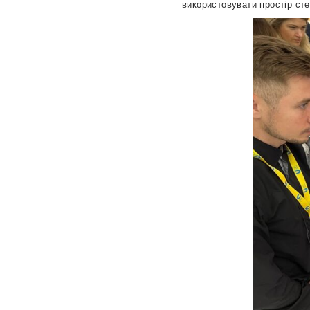
використовувати простір ст