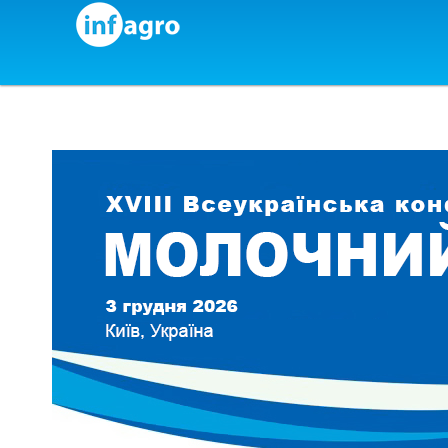
Skip to content