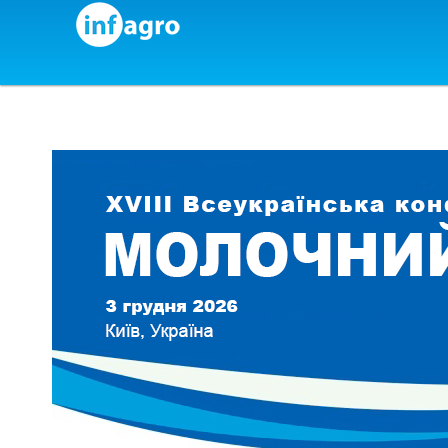
Skip to content