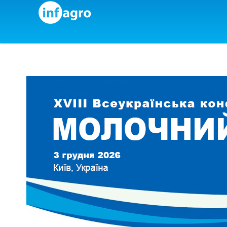
Skip to content