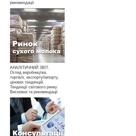
рекомендації
АНАЛІТИЧНИЙ ЗВІТ.
Огляд виробництва,
торгівлі, експорту/імпорту,
цінових тенденцій.
Тенденції світового ринку.
Висновки та рекомендації