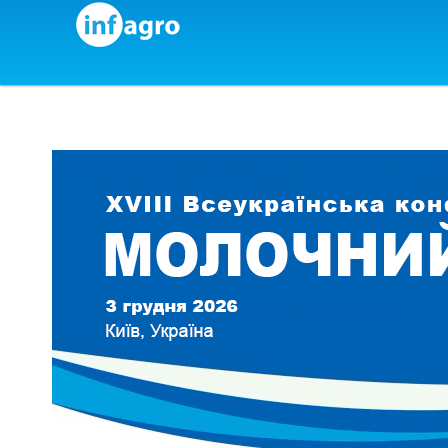
Skip to content