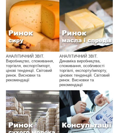
АНАЛІТИЧНИЙ ЗВІТ.
АНАЛІТИЧНИЙ ЗВІТ.
Виробництво, споживання,
Динаміка виробництва,
торгівля, експорт/імпорт,
споживання, особливості
цінові тенденції. Світовий
торгівлі, експорту/імпорту,
ринок. Висновки та
цінових тенденцій. Світовий
рекомендації
ринок. Висновки та
рекомендації