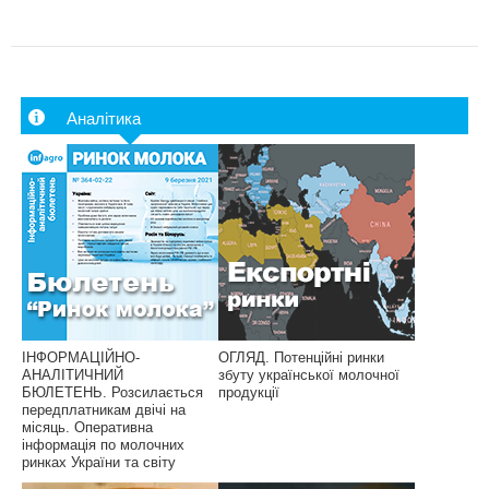
Аналітика
ІНФОРМАЦІЙНО-
ОГЛЯД. Потенційні ринки
АНАЛІТИЧНИЙ
збуту української молочної
БЮЛЕТЕНЬ. Розсилається
продукції
передплатникам двічі на
місяць. Оперативна
інформація по молочних
ринках України та світу