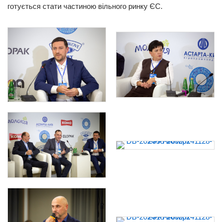
готується стати частиною вільного ринку ЄС.