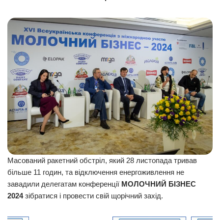
Масований ракетний обстріл, який 28 листопада тривав
більше 11 годин, та відключення енергоживлення не
завадили делегатам конференції
МОЛОЧНИЙ БІЗНЕС
2024
зібратися і провести свій щорічний захід.