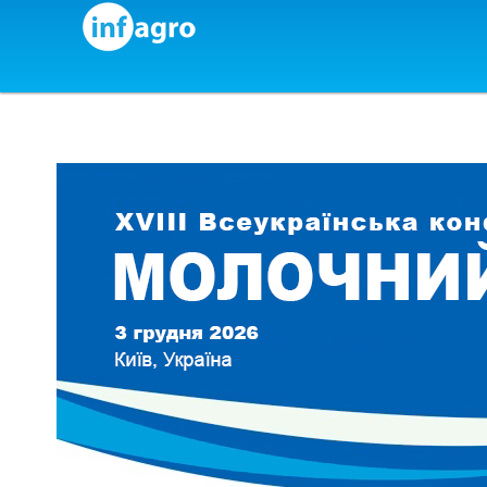
Skip to content