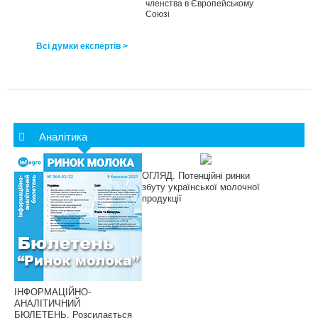
членства в Європейському
Союзі
Всі думки експертів >
Аналітика
ОГЛЯД. Потенційні ринки
збуту української молочної
продукції
ІНФОРМАЦІЙНО-
АНАЛІТИЧНИЙ
БЮЛЕТЕНЬ. Розсилається