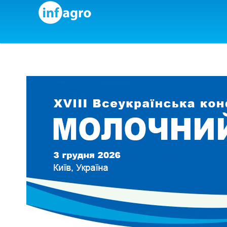
Skip to content