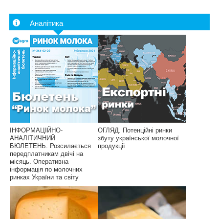
Аналітика
ІНФОРМАЦІЙНО-
ОГЛЯД. Потенційні ринки
АНАЛІТИЧНИЙ
збуту української молочної
БЮЛЕТЕНЬ. Розсилається
продукції
передплатникам двічі на
місяць. Оперативна
інформація по молочних
ринках України та світу