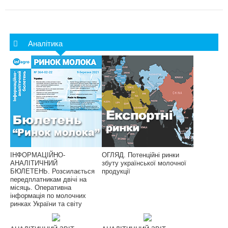
Аналітика
ІНФОРМАЦІЙНО-
ОГЛЯД. Потенційні ринки
АНАЛІТИЧНИЙ
збуту української молочної
БЮЛЕТЕНЬ. Розсилається
продукції
передплатникам двічі на
місяць. Оперативна
інформація по молочних
ринках України та світу