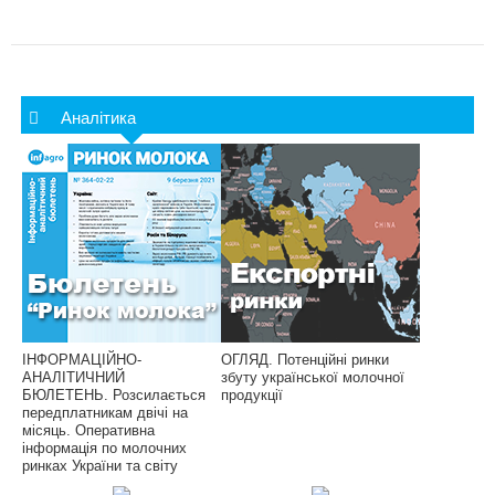
Аналітика
ІНФОРМАЦІЙНО-
ОГЛЯД. Потенційні ринки
АНАЛІТИЧНИЙ
збуту української молочної
БЮЛЕТЕНЬ. Розсилається
продукції
передплатникам двічі на
місяць. Оперативна
інформація по молочних
ринках України та світу