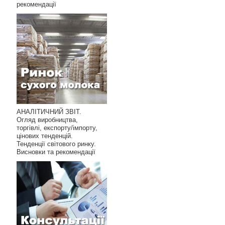
рекомендації
АНАЛІТИЧНИЙ ЗВІТ.
Огляд виробництва,
торгівлі, експорту/імпорту,
цінових тенденцій.
Тенденції світового ринку.
Висновки та рекомендації