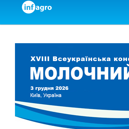
Skip to content