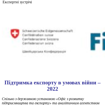
Експертні зустрічі
Підтримка експорту в умовах війни –
2022
Спільно з державною установою «Офіс з розвитку
підприємництва та експорту» та аналітичним агентством