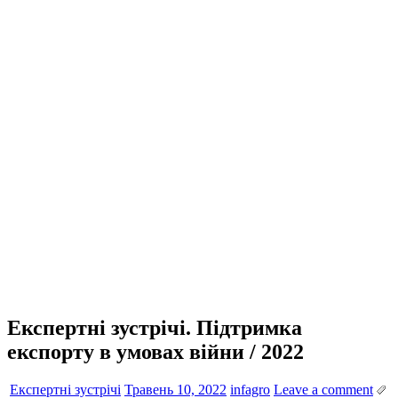
Експертні зустрічі. Підтримка
експорту в умовах війни / 2022
Експертні зустрічі
Травень 10, 2022
infagro
Leave a comment