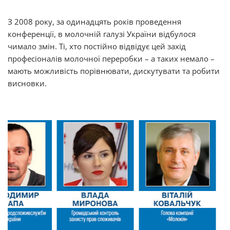
З 2008 року, за одинадцять років проведення
конференції, в молочній галузі України відбулося
чимало змін. Ті, хто постійно відвідує цей захід
професіоналів молочної переробки – а таких немало –
мають можливість порівнювати, дискутувати та робити
висновки.